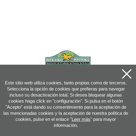
Este sitio web utiliza cookies, tanto propias como de terceros.
Selecciona la opción de cookies que prefieras para navegar
incluso su desactivación total. Si desea bloquear algunas
cookies haga click en "configuración". Si pulsa en el botón
"Acepto" está dando su consentimiento para la aceptación de
las mencionadas cookies y la aceptación de nuestra política de
cookies, pulse en el enlace "
Leer más
" para mayor
información.
Joan XXIII, 16B - 20730 AZPEITIA(GIPUZKOA) - Tfn: 943 08 38 88 -