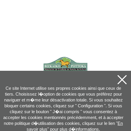
Ce site Internet utilise ses propres cookies ainsi que ceux de
tiers. Choisissez l�option de cookies que vous préférez pour
naviguer et m�me leur désactivation totale. Si vous souhaitez
bloquer certains cookies, cliquez sur " Configuration ". Si vous
cliquez sur le bouton " J�ai compris " vous consentez à
accepter les cookies mentionnés précédemment, et à accepter
notre politique d�utilisation des cookies, cliquez sur le lien "
En
savoir plus
" pour plus d�informations.