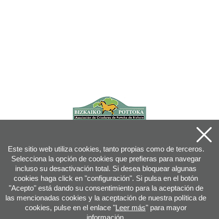
Este sitio web utiliza cookies, tanto propias como de terceros.
Selecciona la opción de cookies que prefieras para navegar
incluso su desactivación total. Si desea bloquear algunas
cookies haga click en "configuración". Si pulsa en el botón
"Acepto" está dando su consentimiento para la aceptación de
las mencionadas cookies y la aceptación de nuestra política de
cookies, pulse en el enlace "
Leer más
" para mayor
información.