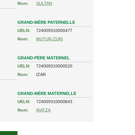
Nom:
SULTAN
GRAND-MÈRE PATERNELLE
UELN:
724009310000477
Nom:
MUTUR-ZURI
GRAND-PÈRE MATERNEL
UELN:
724009310000520
Nom:
IZAR
GRAND-MÈRE MATERNELLE
UELN:
724009310000843
Nom:
IKATZA