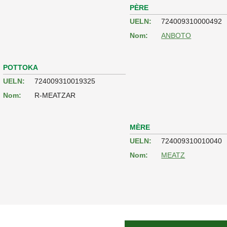
PÈRE
UELN:
724009310000492
Nom:
ANBOTO
POTTOKA
UELN:
724009310019325
Nom:
R-MEATZAR
MÈRE
UELN:
724009310010040
Nom:
MEATZ