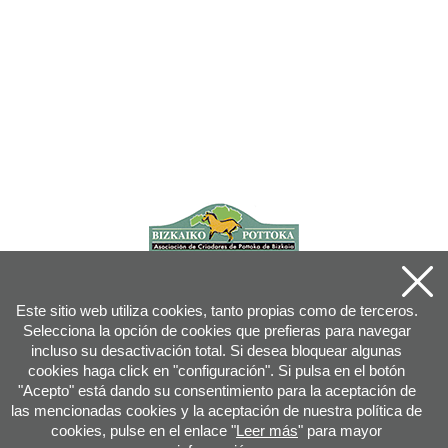
Este sitio web utiliza cookies, tanto propias como de terceros.
Selecciona la opción de cookies que prefieras para navegar
incluso su desactivación total. Si desea bloquear algunas
cookies haga click en "configuración". Si pulsa en el botón
"Acepto" está dando su consentimiento para la aceptación de
las mencionadas cookies y la aceptación de nuestra política de
cookies, pulse en el enlace "
Leer más
" para mayor