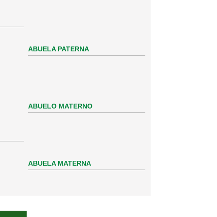
ABUELA PATERNA
ABUELO MATERNO
ABUELA MATERNA