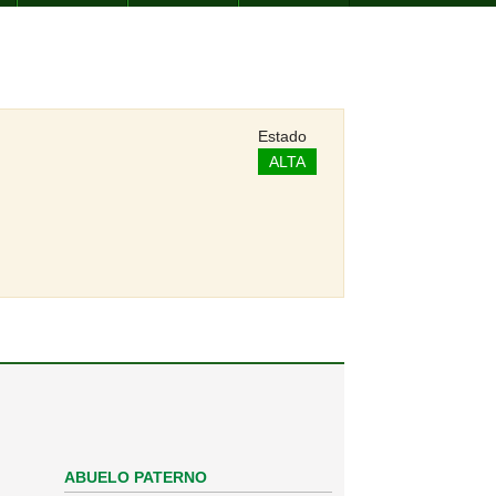
Estado
ALTA
ABUELO PATERNO