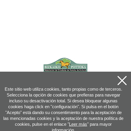
Este sitio web utiliza cookies, tanto propias como de terceros.
Selecciona la opción de cookies que prefieras para navegar
incluso su desactivación total. Si desea bloquear algunas
cookies haga click en "configuración". Si pulsa en el botón
"Acepto" está dando su consentimiento para la aceptación de
las mencionadas cookies y la aceptación de nuestra política de
cookies, pulse en el enlace "
Leer más
" para mayor
información.