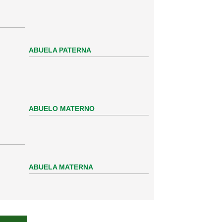
ABUELA PATERNA
ABUELO MATERNO
ABUELA MATERNA