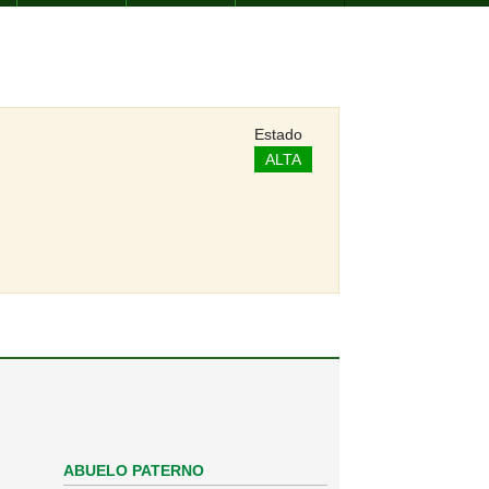
Estado
ALTA
ABUELO PATERNO