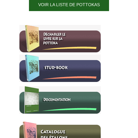
VOIR LA LISTE DE POTTOKAS