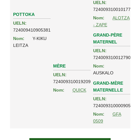
UELN:
724009310010177
POTTOKA
Nom:
ALOTZA
UELN:
- ZAPE
724009410905381
GRAND-PÈRE
Nom:
Y-KIKU
MATERNEL
LEITZA
UELN:
724009310012790
MÈRE
Nom:
AUSKALO
UELN:
724009310019209
GRAND-MÈRE
MATERNELLE
Nom:
QUICK
UELN:
724009310000905
Nom:
GFA
0509