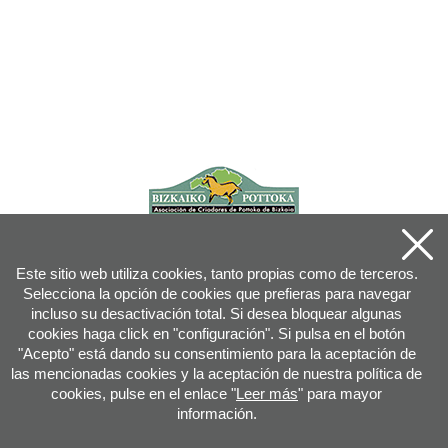
Este sitio web utiliza cookies, tanto propias como de terceros.
Selecciona la opción de cookies que prefieras para navegar
incluso su desactivación total. Si desea bloquear algunas
cookies haga click en "configuración". Si pulsa en el botón
"Acepto" está dando su consentimiento para la aceptación de
las mencionadas cookies y la aceptación de nuestra política de
cookies, pulse en el enlace "
Leer más
" para mayor
información.
Joan XXIII, 16B - 20730 AZPEITIA(GIPUZKOA) - Tfn: 943 08 38 88 -