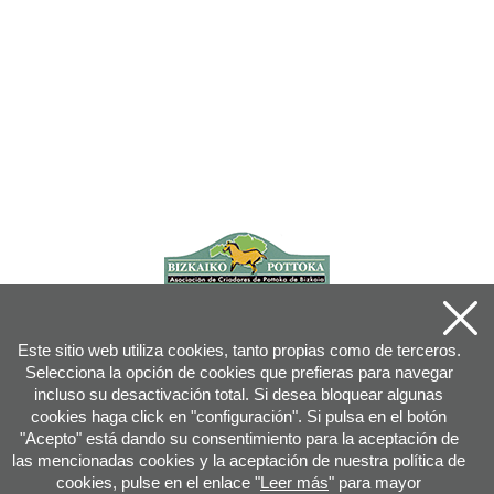
Este sitio web utiliza cookies, tanto propias como de terceros.
Selecciona la opción de cookies que prefieras para navegar
incluso su desactivación total. Si desea bloquear algunas
cookies haga click en "configuración". Si pulsa en el botón
"Acepto" está dando su consentimiento para la aceptación de
las mencionadas cookies y la aceptación de nuestra política de
cookies, pulse en el enlace "
Leer más
" para mayor