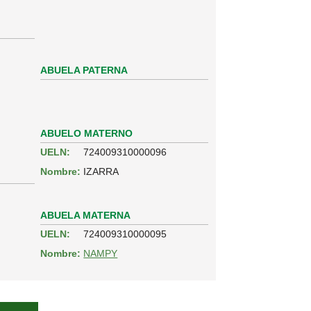
ABUELA PATERNA
ABUELO MATERNO
UELN:
724009310000096
Nombre:
IZARRA
ABUELA MATERNA
UELN:
724009310000095
Nombre:
NAMPY