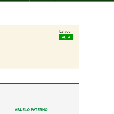
Estado
ALTA
ABUELO PATERNO