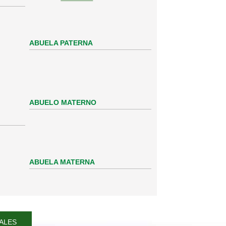
ABUELA PATERNA
ABUELO MATERNO
ABUELA MATERNA
ALES