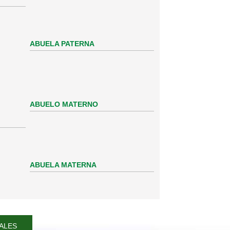
ABUELA PATERNA
ABUELO MATERNO
ABUELA MATERNA
ALES