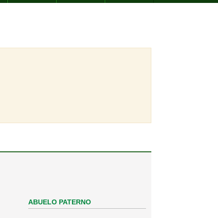
ABUELO PATERNO