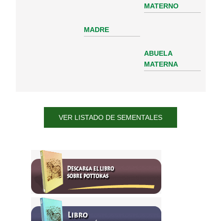
MATERNO
MADRE
ABUELA
MATERNA
VER LISTADO DE SEMENTALES