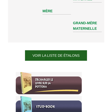
MÈRE
GRAND-MÈRE
MATERNELLE
VOIR LA LISTE DE ÉTALONS