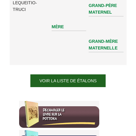
LEQUEITIO-
GRAND-PÈRE
TRUCI
MATERNEL
MÈRE
GRAND-MÈRE
MATERNELLE
VOIR LA LISTE DE ÉTALONS