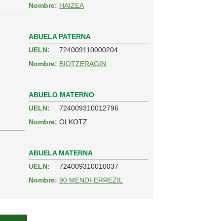
Nombre:
HAIZEA
ABUELA PATERNA
UELN:
724009110000204
Nombre:
BIOTZERAGIN
ABUELO MATERNO
UELN:
724009310012796
Nombre:
OLKOTZ
ABUELA MATERNA
UELN:
724009310010037
Nombre:
90 MENDI-ERREZIL