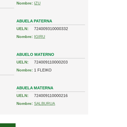
Nombre:
IZU
ABUELA PATERNA
UELN:
724009310000332
Nombre:
IGIRU
ABUELO MATERNO
UELN:
724009110000203
Nombre:
1 FLEIKO
ABUELA MATERNA
UELN:
724009110000216
Nombre:
SALBURUA