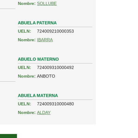
Nombre:
SOLLUBE
ABUELA PATERNA
UELN:
724009210000353
Nombre:
IBARRA
ABUELO MATERNO
UELN:
724009310000492
Nombre:
ANBOTO
ABUELA MATERNA
UELN:
724009310000480
Nombre:
ALDAY