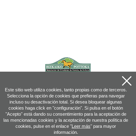
Este sitio web utiliza cookies, tanto propias como de terceros.
Selecciona la opción de cookies que prefieras para navegar
incluso su desactivación total. Si desea bloquear algunas
cookies haga click en "configuración". Si pulsa en el botón
"Acepto" está dando su consentimiento para la aceptación de
las mencionadas cookies y la aceptación de nuestra política de
cookies, pulse en el enlace "
Leer más
" para mayor
información.