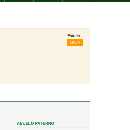
Estado
BAJA
ABUELO PATERNO