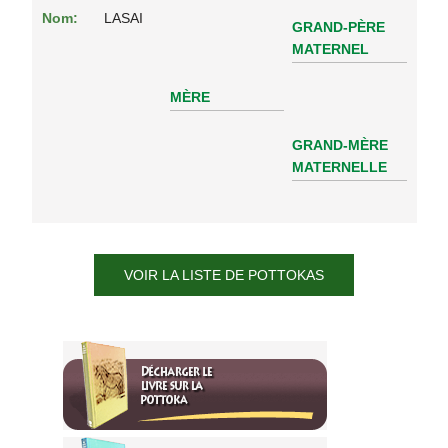
Nom:
LASAI
GRAND-PÈRE
MATERNEL
MÈRE
GRAND-MÈRE
MATERNELLE
VOIR LA LISTE DE POTTOKAS