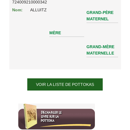
724009210000342
Nom:
ALLUITZ
GRAND-PÈRE
MATERNEL
MÈRE
GRAND-MÈRE
MATERNELLE
VOIR LA LISTE DE POTTOKAS