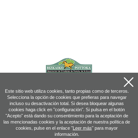
Este sitio web utiliza cookies, tanto propias como de terceros.
Selecciona la opción de cookies que prefieras para navegar
incluso su desactivación total. Si desea bloquear algunas
cookies haga click en "configuración". Si pulsa en el botón
"Acepto" está dando su consentimiento para la aceptación de
las mencionadas cookies y la aceptación de nuestra política de
cookies, pulse en el enlace "
Leer más
" para mayor
información.