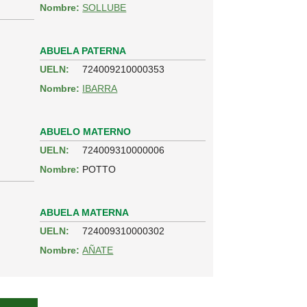
Nombre:
SOLLUBE
ABUELA PATERNA
UELN:
724009210000353
Nombre:
IBARRA
ABUELO MATERNO
UELN:
724009310000006
Nombre:
POTTO
ABUELA MATERNA
UELN:
724009310000302
Nombre:
AÑATE