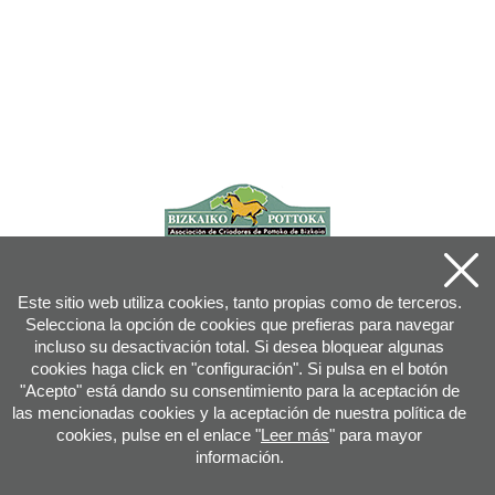
Este sitio web utiliza cookies, tanto propias como de terceros.
Selecciona la opción de cookies que prefieras para navegar
incluso su desactivación total. Si desea bloquear algunas
cookies haga click en "configuración". Si pulsa en el botón
"Acepto" está dando su consentimiento para la aceptación de
las mencionadas cookies y la aceptación de nuestra política de
cookies, pulse en el enlace "
Leer más
" para mayor
información.
Joan XXIII, 16B - 20730 AZPEITIA(GIPUZKOA) - Tfn: 943 08 38 88 -