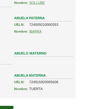
Nombre:
SOLLUBE
ABUELA PATERNA
UELN:
724009210000353
Nombre:
IBARRA
ABUELO MATERNO
ABUELA MATERNA
UELN:
724915920005606
Nombre:
TUERTA