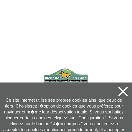
Ce site Internet utilise ses propres cookies ainsi que ceux de
tiers. Choisissez l�option de cookies que vous préférez pour
naviguer et m�me leur désactivation totale. Si vous souhaitez
bloquer certains cookies, cliquez sur " Configuration ". Si vous
cliquez sur le bouton " J�ai compris " vous consentez à
accepter les cookies mentionnés précédemment, et à accepter