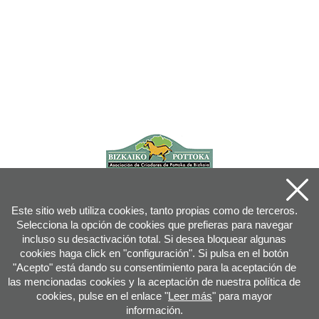
Este sitio web utiliza cookies, tanto propias como de terceros.
Selecciona la opción de cookies que prefieras para navegar
incluso su desactivación total. Si desea bloquear algunas
cookies haga click en "configuración". Si pulsa en el botón
"Acepto" está dando su consentimiento para la aceptación de
las mencionadas cookies y la aceptación de nuestra política de
cookies, pulse en el enlace "
Leer más
" para mayor
información.