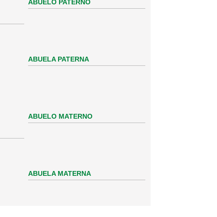
ABUELO PATERNO
ABUELA PATERNA
ABUELO MATERNO
ABUELA MATERNA