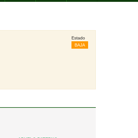
Estado
BAJA