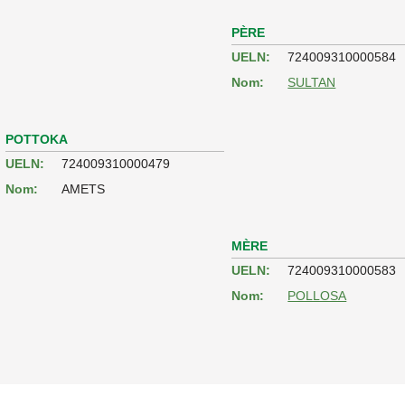
PÈRE
UELN:
724009310000584
Nom:
SULTAN
POTTOKA
UELN:
724009310000479
Nom:
AMETS
MÈRE
UELN:
724009310000583
Nom:
POLLOSA