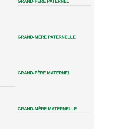
GRAND-PÈRE PATERNEL
GRAND-MÈRE PATERNELLE
GRAND-PÈRE MATERNEL
GRAND-MÈRE MATERNELLE