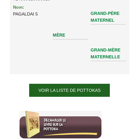
Nom:
GRAND-PÈRE
PAGALDAI 5
MATERNEL
MÈRE
GRAND-MÈRE
MATERNELLE
VOIR LA LISTE DE POTTOKAS