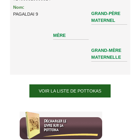
Nom:
GRAND-PÈRE
PAGALDAI 9
MATERNEL
MÈRE
GRAND-MÈRE
MATERNELLE
VOIR LA LISTE DE POTTOKAS