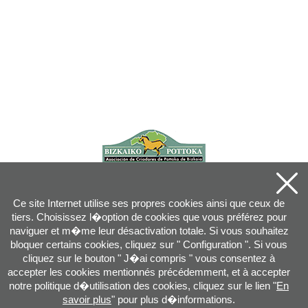
Ce site Internet utilise ses propres cookies ainsi que ceux de
tiers. Choisissez l�option de cookies que vous préférez pour
naviguer et m�me leur désactivation totale. Si vous souhaitez
bloquer certains cookies, cliquez sur " Configuration ". Si vous
cliquez sur le bouton " J�ai compris " vous consentez à
accepter les cookies mentionnés précédemment, et à accepter
notre politique d�utilisation des cookies, cliquez sur le lien "
En
savoir plus
" pour plus d�informations.