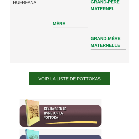
GRAND-PÈRE
HUERFANA
MATERNEL
MÈRE
GRAND-MÈRE
MATERNELLE
VOIR LA LISTE DE POTTOKAS