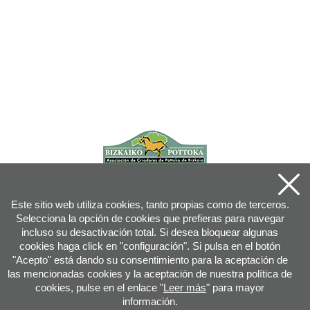
Este sitio web utiliza cookies, tanto propias como de terceros.
Selecciona la opción de cookies que prefieras para navegar
incluso su desactivación total. Si desea bloquear algunas
cookies haga click en "configuración". Si pulsa en el botón
"Acepto" está dando su consentimiento para la aceptación de
las mencionadas cookies y la aceptación de nuestra política de
cookies, pulse en el enlace "
Leer más
" para mayor
información.