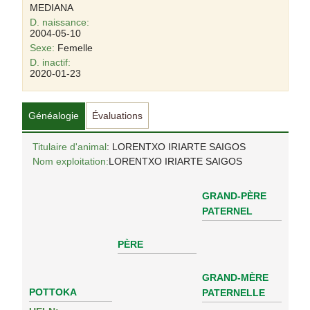
MEDIANA
D. naissance:
2004-05-10
Sexe:
Femelle
D. inactif:
2020-01-23
Généalogie
Évaluations
Titulaire d'animal
: LORENTXO IRIARTE SAIGOS
Nom exploitation:
LORENTXO IRIARTE SAIGOS
GRAND-PÈRE
PATERNEL
PÈRE
GRAND-MÈRE
POTTOKA
PATERNELLE