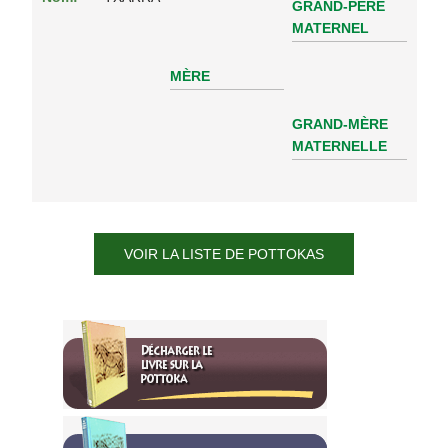
GRAND-PÈRE
MATERNEL
MÈRE
GRAND-MÈRE
MATERNELLE
VOIR LA LISTE DE POTTOKAS