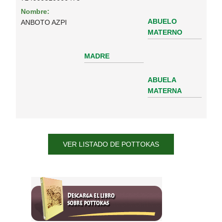
Nombre:
ABUELO
ANBOTO AZPI
MATERNO
MADRE
ABUELA
MATERNA
VER LISTADO DE POTTOKAS