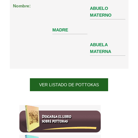
Nombre:
ABUELO
MATERNO
MADRE
ABUELA
MATERNA
VER LISTADO DE POTTOKAS