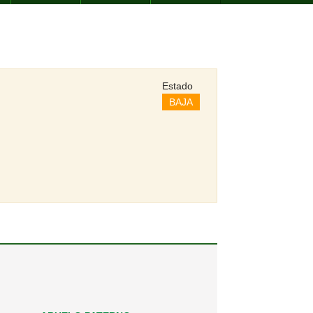
Estado
BAJA