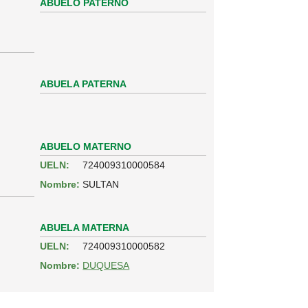
ABUELO PATERNO
ABUELA PATERNA
ABUELO MATERNO
UELN:
724009310000584
Nombre:
SULTAN
ABUELA MATERNA
UELN:
724009310000582
Nombre:
DUQUESA