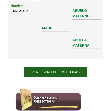
Nombre:
ABUELO
ZARIMUTZ
MATERNO
MADRE
ABUELA
MATERNA
VER LISTADO DE POTTOKAS