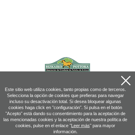
Este sitio web utiliza cookies, tanto propias como de terceros.
Selecciona la opción de cookies que prefieras para navegar
incluso su desactivación total. Si desea bloquear algunas
cookies haga click en "configuración". Si pulsa en el botón
"Acepto" está dando su consentimiento para la aceptación de
las mencionadas cookies y la aceptación de nuestra política de
cookies, pulse en el enlace "
Leer más
" para mayor
información.