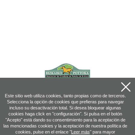
Este sitio web utiliza cookies, tanto propias como de terceros.
Selecciona la opción de cookies que prefieras para navegar
incluso su desactivación total. Si desea bloquear algunas
cookies haga click en "configuración". Si pulsa en el botón
"Acepto" está dando su consentimiento para la aceptación de
las mencionadas cookies y la aceptación de nuestra política de
cookies, pulse en el enlace "
Leer más
" para mayor