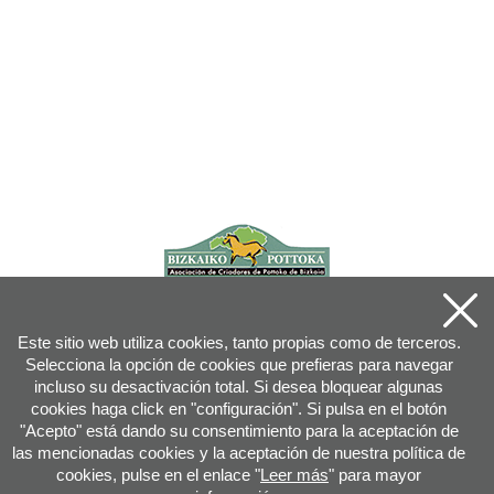
Este sitio web utiliza cookies, tanto propias como de terceros.
Selecciona la opción de cookies que prefieras para navegar
incluso su desactivación total. Si desea bloquear algunas
cookies haga click en "configuración". Si pulsa en el botón
"Acepto" está dando su consentimiento para la aceptación de
las mencionadas cookies y la aceptación de nuestra política de
cookies, pulse en el enlace "
Leer más
" para mayor