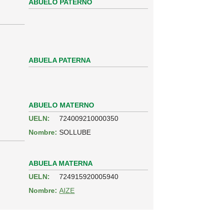
ABUELO PATERNO
ABUELA PATERNA
ABUELO MATERNO
UELN:
724009210000350
Nombre:
SOLLUBE
ABUELA MATERNA
UELN:
724915920005940
Nombre:
AIZE