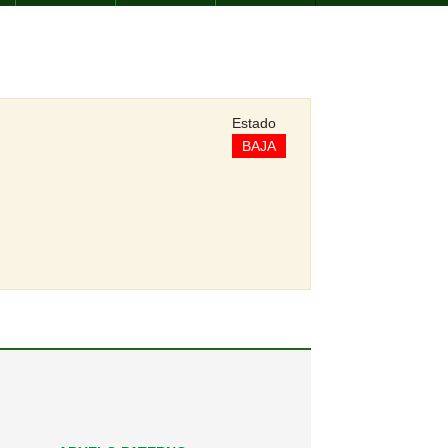
Estado
BAJA