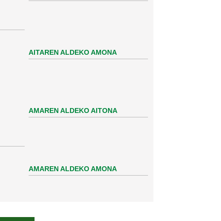
AITAREN ALDEKO AMONA
AMAREN ALDEKO AITONA
AMAREN ALDEKO AMONA