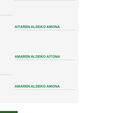
AITAREN ALDEKO AMONA
AMAREN ALDEKO AITONA
AMAREN ALDEKO AMONA