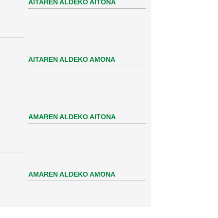
AITAREN ALDEKO AITONA
AITAREN ALDEKO AMONA
AMAREN ALDEKO AITONA
AMAREN ALDEKO AMONA